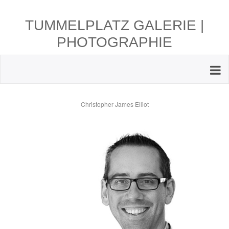
TUMMELPLATZ GALERIE |
PHOTOGRAPHIE
Christopher James Elliot