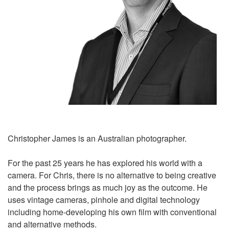
Christopher James is an Australian photographer.
For the past 25 years he has explored his world with a
camera. For Chris, there is no alternative to being creative
and the process brings as much joy as the outcome. He
uses vintage cameras, pinhole and digital technology
including home-developing his own film with conventional
and alternative methods.