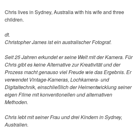
Chris lives in Sydney, Australia with his wife and three
children.
dt.
Christopher James ist ein australischer Fotograf.
Seit 25 Jahren erkundet er seine Welt mit der Kamera. Für
Chris gibt es keine Alternative zur Kreativität und der
Prozess macht genauso viel Freude wie das Ergebnis. Er
verwendet Vintage-Kameras, Lochkamera- und
Digitaltechnik, einschließlich der Heimentwicklung seiner
eigen Filme mit konventionellen und alternativen
Methoden.
Chris lebt mit seiner Frau und drei Kindern in Sydney,
Australien.