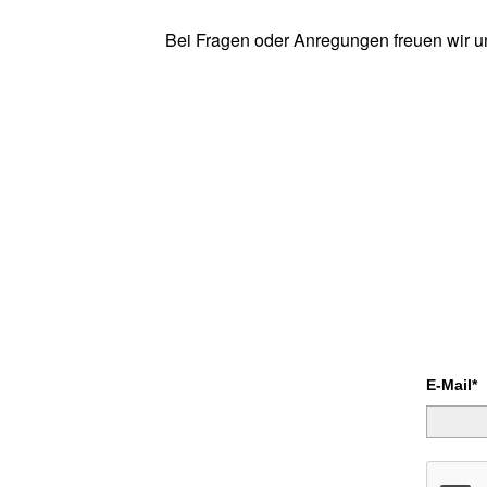
Bei Fragen oder Anregungen freuen wir u
E-Mail*