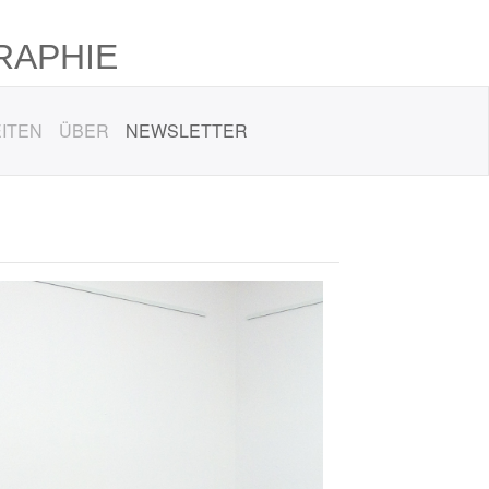
RAPHIE
ITEN
ÜBER
NEWSLETTER