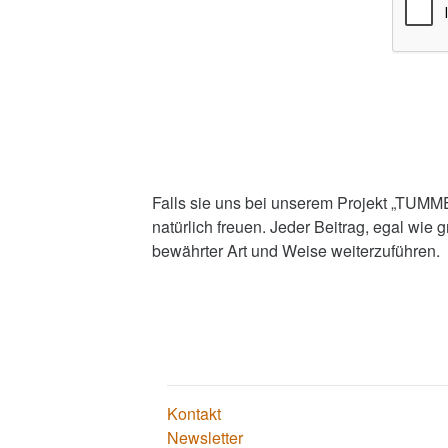
Falls sie uns bei unserem Projekt „TUM
natürlich freuen. Jeder Beitrag, egal wie 
bewährter Art und Weise weiterzuführen.
Kontakt
Newsletter