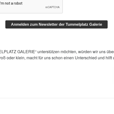
Anmelden zum Newsletter der Tummelplatz Galerie
MELPLATZ GALERIE“ unterstützen möchten, würden wir uns übe
groß oder klein, macht für uns schon einen Unterschied und hilft