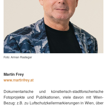
Foto: Arman Rastegar
Martin Frey
www.martinfrey.at
Dokumentarische und künstlerisch-stadtforscherische
Fotoprojekte und Publikationen, viele davon mit Wien-
Bezug: z.B. zu Luftschutzkellermarkierungen in Wien, über