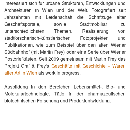
Interessiert sich für urbane Strukturen, Entwicklungen und
Architekturen in Wien und der Welt. Fotografiert seit
Jahrzehnten mit Leidenschaft die Schriftzüge alter
Geschäftsportale, sowie Stadtmobiliar zu
unterschiedlichsten Themen. Realisierung von
stadtforscherisch-künstlerischen Fotoprojekten und
Publikationen, wie zum Beispiel über den alten Wiener
Südbahnhof (mit Martin Frey) oder eine Serie über Wiener
Postbriefkästen. Seit 2009 gemeinsam mit Martin Frey das
Projekt Graf & Frey's
Geschäfte mit Geschichte – Waren
aller Art in Wien
als work in progress.
Ausbildung in den Bereichen Lebensmittel-, Bio- und
Molekulartechnologie. Tätig in der pharmazeutischen
biotechnischen Forschung und Produktentwicklung.