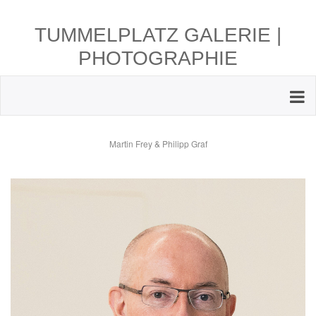
TUMMELPLATZ GALERIE |
PHOTOGRAPHIE
Martin Frey & Philipp Graf