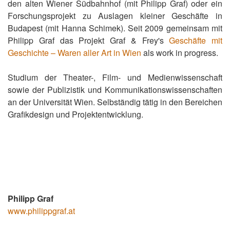
den alten Wiener Südbahnhof (mit Philipp Graf) oder ein
Forschungsprojekt zu Auslagen kleiner Geschäfte in
Budapest (mit Hanna Schimek). Seit 2009 gemeinsam mit
Philipp Graf das Projekt Graf & Frey's
Geschäfte mit
Geschichte – Waren aller Art in Wien
als work in progress.
Studium der Theater-, Film- und Medienwissenschaft
sowie der Publizistik und Kommunikationswissenschaften
an der Universität Wien. Selbständig tätig in den Bereichen
Grafikdesign und Projektentwicklung.
Philipp Graf
www.philippgraf.at