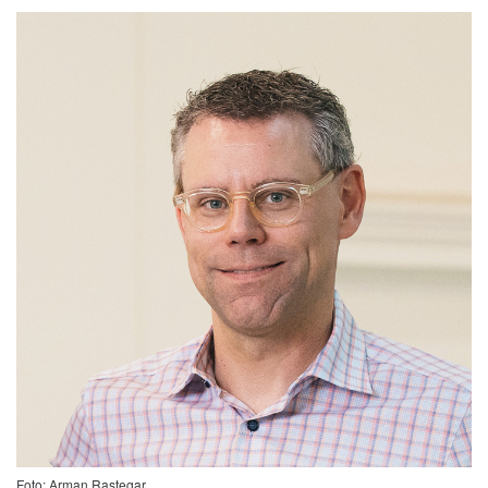
Foto: Arman Rastegar