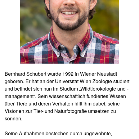
Bernhard Schubert wurde 1992 in Wiener Neustadt
geboren. Er hat an der Universität Wien Zoologie studiert
und befindet sich nun im Studium „Wildtierökologie und -
management“. Sein wissenschaftlich fundiertes Wissen
über Tiere und deren Verhalten hilft ihm dabei, seine
Visionen zur Tier- und Naturfotografie umsetzen zu
können.
Seine Aufnahmen bestechen durch ungewohnte,