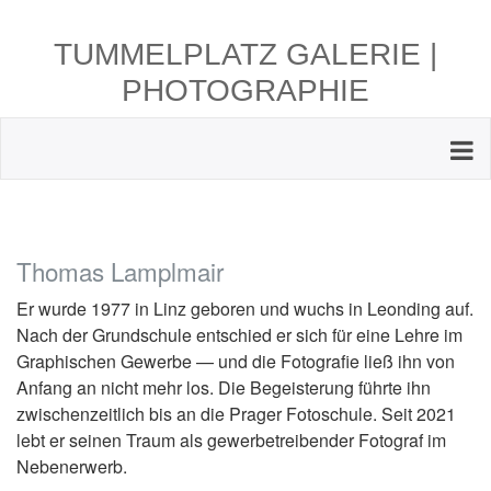
TUMMELPLATZ GALERIE |
PHOTOGRAPHIE
Thomas Lamplmair
Er wurde 1977 in Linz geboren und wuchs in Leonding auf.
Nach der Grundschule entschied er sich für eine Lehre im
Graphischen Gewerbe — und die Fotografie ließ ihn von
Anfang an nicht mehr los. Die Begeisterung führte ihn
zwischenzeitlich bis an die Prager Fotoschule. Seit 2021
lebt er seinen Traum als gewerbetreibender Fotograf im
Nebenerwerb.