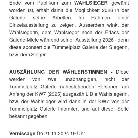
Ende vom Publikum zum
WAHLSIEGER
gewählt
worden ist, erhält damit die Möglichkeit 2026 in der
Galerie seine Arbeiten im Rahmen einer
Einzelausstellung zu zeigen. Ausserdem winkt der
Wahlsiegerin, dem Wahlsieger noch der Erlass der
Galerie-Miete während seiner Ausstellung 2026 - denn
diese sponsert die Tummelplatz Galerie der Siegerin,
bzw. dem Sieger.
AUSZÄHLUNG DER WÄHLERSTIMMEN -
Diese
werden von zwei unabhängigen, nicht der
Tummelplatz Galerie nahestehenden Personen am
Anfang der KW7 (2025) ausgezählt. Die Wahlsiegerin,
bzw. der Wahlsieger wird dann in der KW7 von der
Tummelplatz Galerie informiert und auf dieser Seite
bekannt gegeben.
Vernissage
Do 21.11.2024 19 Uhr