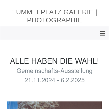
TUMMELPLATZ GALERIE |
PHOTOGRAPHIE
ALLE HABEN DIE WAHL!
Gemeinschafts-Ausstellung
21.11.2024 - 6.2.2025