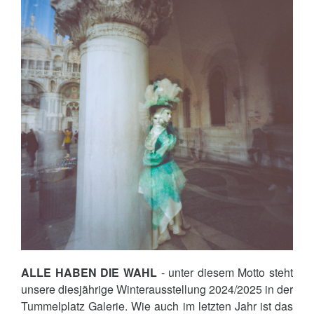
ALLE HABEN DIE WAHL
- unter diesem Motto steht
unsere diesjährige Winterausstellung 2024/2025 in der
Tummelplatz Galerie. Wie auch im letzten Jahr ist das