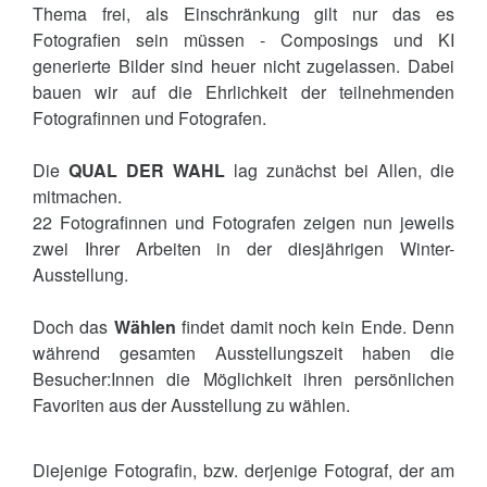
Thema frei, als Einschränkung gilt nur das es
Fotografien sein müssen - Composings und KI
generierte Bilder sind heuer nicht zugelassen. Dabei
bauen wir auf die Ehrlichkeit der teilnehmenden
Fotografinnen und Fotografen.
Die
QUAL DER WAHL
lag zunächst bei Allen, die
mitmachen.
22 Fotografinnen und Fotografen zeigen nun jeweils
zwei Ihrer Arbeiten in der diesjährigen Winter-
Ausstellung.
Doch das
Wählen
findet damit noch kein Ende. Denn
während gesamten Ausstellungszeit haben die
Besucher:Innen die Möglichkeit ihren persönlichen
Favoriten aus der Ausstellung zu wählen.
Diejenige Fotografin, bzw. derjenige Fotograf, der am