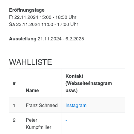
Eröffnungstage
Fr 22.11.2024 15:00 - 18:30 Uhr
Sa 23.11.2024 11:00 - 17:00 Uhr
Ausstellung
21.11.2024 - 6.2.2025
WAHLLISTE
Kontakt
#
(Webseite/Instagram
Name
usw.)
1
Franz Schmied
Instagram
2
Peter
-
Kumpfmiller