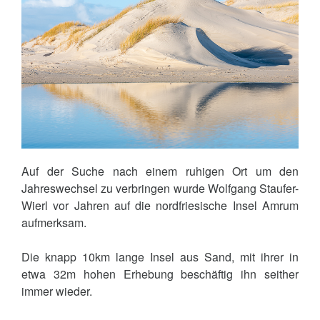
Auf der Suche nach einem ruhigen Ort um den
Jahreswechsel zu verbringen wurde Wolfgang Staufer-
Wierl vor Jahren auf die nordfriesische Insel Amrum
aufmerksam.
Die knapp 10km lange Insel aus Sand, mit ihrer in
etwa 32m hohen Erhebung beschäftig ihn seither
immer wieder.