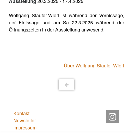
Ausstellung
20.3.2025 - 17.4.2025
Wolfgang Staufer-Wierl ist während der Vernissage,
der Finissage und am Sa 22.3.2025 während der
Öffnungszeiten in der Ausstellung anwesend.
Über Wolfgang Staufer-Wierl
Kontakt
Newsletter
Impressum