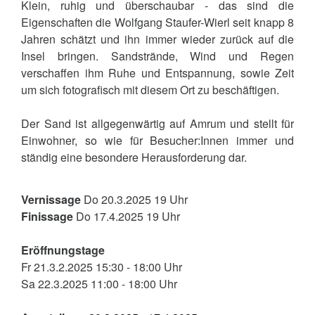
Klein, ruhig und überschaubar - das sind die
Eigenschaften die Wolfgang Staufer-Wierl seit knapp 8
Jahren schätzt und ihn immer wieder zurück auf die
Insel bringen. Sandstrände, Wind und Regen
verschaffen ihm Ruhe und Entspannung, sowie Zeit
um sich fotografisch mit diesem Ort zu beschäftigen.
Der Sand ist allgegenwärtig auf Amrum und stellt für
Einwohner, so wie für Besucher:Innen immer und
ständig eine besondere Herausforderung dar.
Vernissage
Do 20.3.2025 19 Uhr
Finissage
Do 17.4.2025 19 Uhr
Eröffnungstage
Fr 21.3.2.2025 15:30 - 18:00 Uhr
Sa 22.3.2025 11:00 - 18:00 Uhr