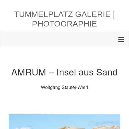
TUMMELPLATZ GALERIE |
PHOTOGRAPHIE
AMRUM – Insel aus Sand
Wolfgang Staufer-Wierl