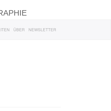
RAPHIE
ITEN
ÜBER
NEWSLETTER