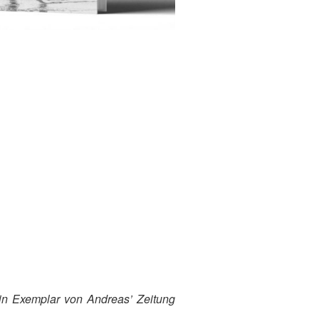
ein Exemplar von Andreas’ Zeitung