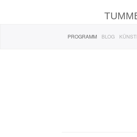
TUMME
PROGRAMM
BLOG
KÜNST