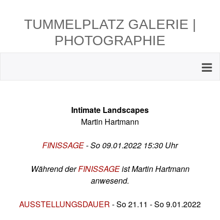
TUMMELPLATZ GALERIE |
PHOTOGRAPHIE
Intimate Landscapes
Martin Hartmann
FINISSAGE
- So 09.01.2022 15:30 Uhr
Während der
FINISSAGE
ist Martin Hartmann
anwesend.
AUSSTELLUNGSDAUER
- So 21.11 - So 9.01.2022