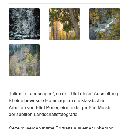
„Intimate Landscapes“, so der Titel dieser Ausstellung,
ist eine bewusste Hommage an die klassischen
Arbeiten von Eliot Porter, einem der großen Meister
der subtilen Landschaftsfotografie.
Gezeigt werden intime Portraits aus einer unberührt