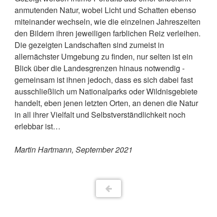
anmutenden Natur, wobei Licht und Schatten ebenso
miteinander wechseln, wie die einzelnen Jahreszeiten
den Bildern ihren jeweiligen farblichen Reiz verleihen.
Die gezeigten Landschaften sind zumeist in
allernächster Umgebung zu finden, nur selten ist ein
Blick über die Landesgrenzen hinaus notwendig -
gemeinsam ist ihnen jedoch, dass es sich dabei fast
ausschließlich um Nationalparks oder Wildnisgebiete
handelt, eben jenen letzten Orten, an denen die Natur
in all ihrer Vielfalt und Selbstverständlichkeit noch
erlebbar ist…
Martin Hartmann, September 2021