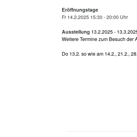
Eröffnungstage
Fr 14.2.2025 15:30 - 20:00 Uhr
Ausstellung
13.2.2025 - 13.3.202
Weitere Termine zum Besuch der A
Do 13.2. so wie am 14.2., 21.2., 28