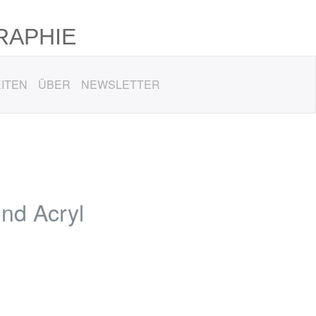
RAPHIE
ITEN
ÜBER
NEWSLETTER
nd Acryl