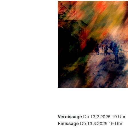
Vernissage
Do 13.2.2025 19 Uhr
Finissage
Do 13.3.2025 19 Uhr