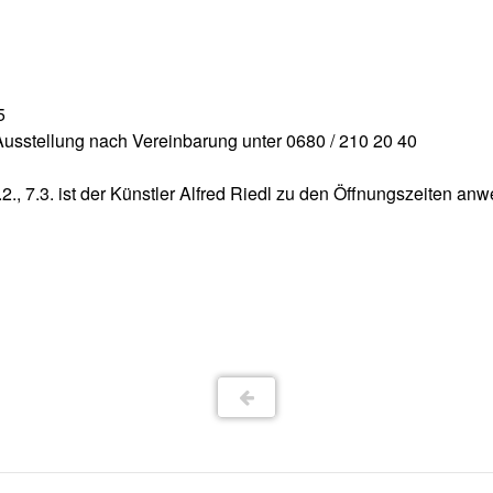
5
usstellung nach Vereinbarung unter 0680 / 210 20 40
.2., 7.3. ist der Künstler Alfred Riedl zu den Öffnungszeiten an