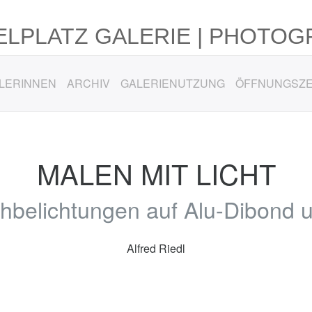
LPLATZ GALERIE | PHOTOG
LERINNEN
ARCHIV
GALERIENUTZUNG
ÖFFNUNGSZE
MALEN MIT LICHT
hbelichtungen auf Alu-Dibond u
Alfred Riedl