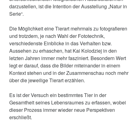
darzustellen, ist die Intention der Ausstellung „Natur in
Serie“.
Die Möglichkeit eine Tierart mehrmals zu fotografieren
und trotzdem, je nach Wahl der Fototechnik,
verschiedenste Einblicke in das Verhalten bzw.
Aussehen zu erhaschen, hat Kai Kolodziej in den
letzten Jahren immer mehr fasziniert. Besondern Wert
legt er darauf, dass die Bilder miteinander in einem
Kontext stehen und in der Zusammenschau noch mehr
über die jeweilige Tierart erzählen.
Es ist der Versuch ein bestimmtes Tier in der
Gesamtheit seines Lebensraumes zu erfassen, wobei
dieser Prozess immer wieder neue Perspektiven
erschließt.