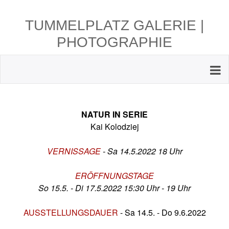
TUMMELPLATZ GALERIE |
PHOTOGRAPHIE
NATUR IN SERIE
Kai Kolodziej
VERNISSAGE
- Sa 14.5.2022 18 Uhr
ERÖFFNUNGSTAGE
So 15.5. - Di 17.5.2022 15:30 Uhr - 19 Uhr
AUSSTELLUNGSDAUER
- Sa 14.5. - Do 9.6.2022