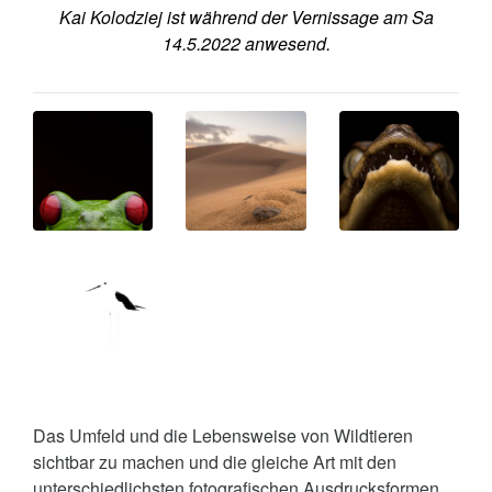
Kai Kolodziej ist während der Vernissage am Sa
14.5.2022 anwesend.
Das Umfeld und die Lebensweise von Wildtieren
sichtbar zu machen und die gleiche Art mit den
unterschiedlichsten fotografischen Ausdrucksformen